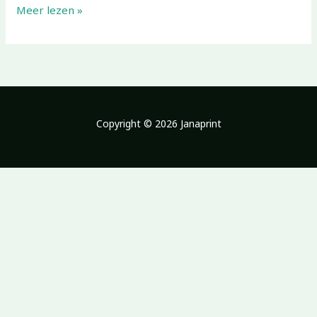
Meer lezen »
Copyright © 2026 Janaprint